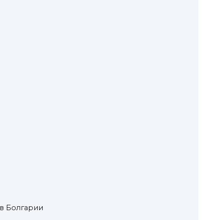
 в Болгарии