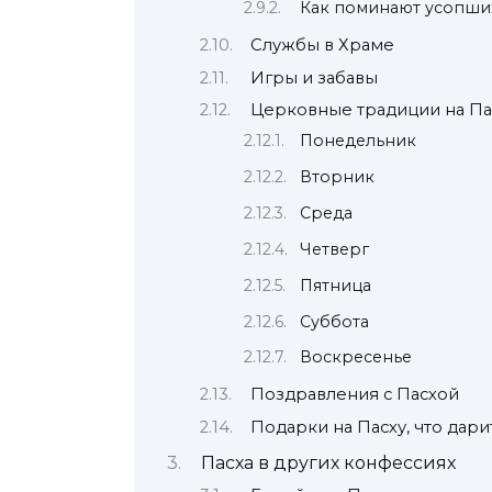
Как поминают усопших
Службы в Храме
Игры и забавы
Церковные традиции на Па
Понедельник
Вторник
Среда
Четверг
Пятница
Суббота
Воскресенье
Поздравления с Пасхой
Подарки на Пасху, что дари
Пасха в других конфессиях