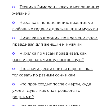
Техника Симорон - ключ к исполнению
желаний
Чихалка в понедельник: правдивые
любовные гадания для женщин и мужчин
Чихалка во вторник: по времени суток,
правдивая для женщин и мужчин
Чихалка по часам правдивая, как
расшифровать чихоту воскресную?
Что значит, если снится парень - как
толковать по разным сонникам
Что происходит после смерти, куда
уходит душа, как она прощается с
родными?