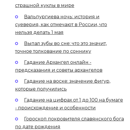
страшной куклы в мире
Вальпургиева ночь: история и
суеверия, как отмечают в России, что
нельзя делать 1 мая
Выпал зубы во сне: что это значит,
точное толкование по соннику
Гадание Архангел онлайн -
предсказания и советы архангелов
Гадание на воске: значение фигур,
которые получились
Гадание на цифрах от 1 до 100 на бумаге
- происхождение и особенности
Гороскоп покровителя славянского бога
по дате рождения