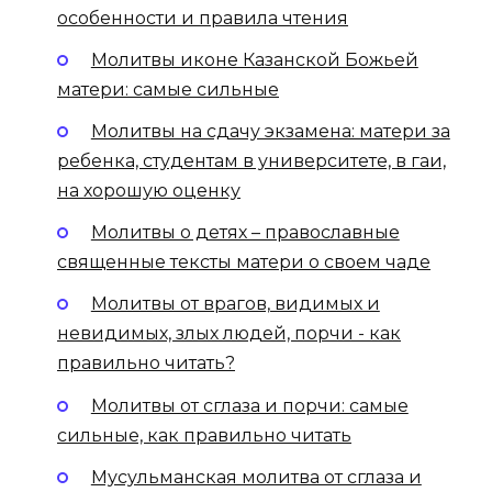
особенности и правила чтения
Молитвы иконе Казанской Божьей
матери: самые сильные
Молитвы на сдачу экзамена: матери за
ребенка, студентам в университете, в гаи,
на хорошую оценку
Молитвы о детях – православные
священные тексты матери о своем чаде
Молитвы от врагов, видимых и
невидимых, злых людей, порчи - как
правильно читать?
Молитвы от сглаза и порчи: самые
сильные, как правильно читать
Мусульманская молитва от сглаза и