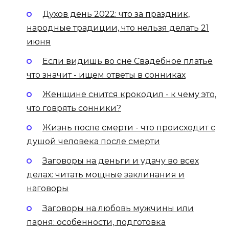
Духов день 2022: что за праздник,
народные традиции, что нельзя делать 21
июня
Если видишь во сне Свадебное платье
что значит - ищем ответы в сонниках
Женщине снится крокодил - к чему это,
что говрять сонники?
Жизнь после смерти - что происходит с
душой человека после смерти
Заговоры на деньги и удачу во всех
делах: читать мощные заклинания и
наговоры
Заговоры на любовь мужчины или
парня: особенности, подготовка