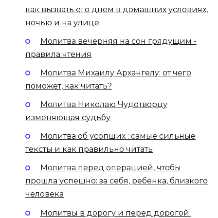
как вызвать его днем в домашних условиях,
ночью и на улице
Молитва вечерняя на сон грядущим -
правила чтения
Молитва Михаилу Архангелу: от чего
поможет, как читать?
Молитва Николаю Чудотворцу
изменяющая судьбу
Молитва об усопших : самые сильные
тексты и как правильно читать
Молитва перед операцией, чтобы
прошла успешно: за себя, ребенка, близкого
человека
Молитвы в дорогу и перед дорогой: